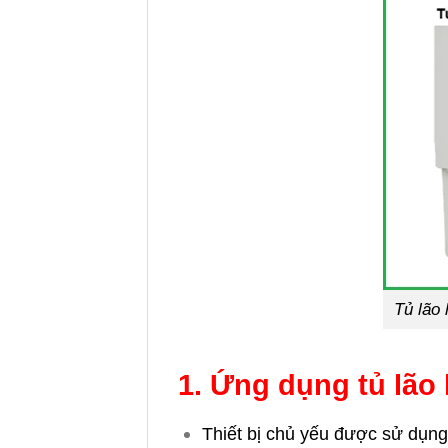
Tủ lão
1. Ứng dụng tủ lão
Thiết bị chủ yếu được sử dụng