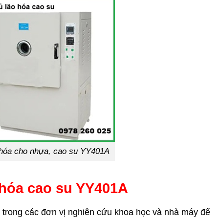
 hóa cho nhựa, cao su YY401A
 hóa cao su YY401A
 trong các đơn vị nghiên cứu khoa học và nhà máy để