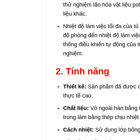
thử nghiệm lão hóa vật liệu pol
liệu khác.
Nhiệt độ làm việc tối đa của tủ
độ phòng đến nhiệt độ làm việc
thống điều khiển tự động của tủ
nghiệm.
2. Tính năng
Thiết kế:
Sản phẩm đã được cải
thực tế cao.
Chất liệu:
Vỏ ngoài hàn bằng t
trong làm bằng thép chịu nhiệt
Cách nhiệt:
Sử dụng lớp bông 