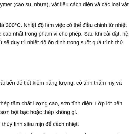
ymer (cao su, nhựa), vật liệu cách điện và các loại vật
 là 300°C. Nhiệt độ làm việc có thể điều chỉnh từ nhiệt
 cao nhất trong phạm vi cho phép. Sau khi cài đặt, hệ
 sẽ duy trì nhiệt độ ổn định trong suốt quá trình thử
 tiến để tiết kiệm năng lượng, có tính thẩm mỹ và
hép tấm chất lượng cao, sơn tĩnh điện. Lớp lót bên
 sơn bột bạc hoặc thép không gỉ.
thủy tinh siêu mịn để cách nhiệt.