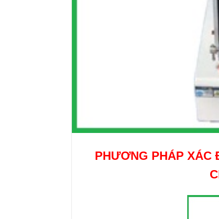
PHƯƠNG PHÁP XÁC Đ
C