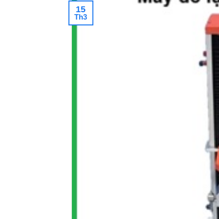
15
Th3