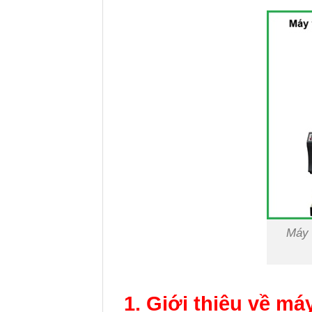
Máy 
1. Giới thiệu về m