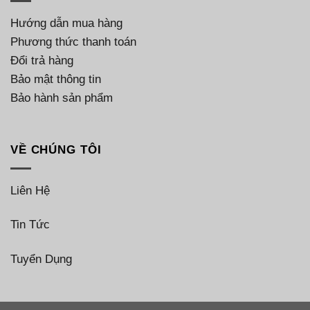
Hướng dẫn mua hàng
Phương thức thanh toán
Đổi trả hàng
Bảo mật thông tin
Bảo hành sản phẩm
VỀ CHÚNG TÔI
Liên Hệ
Tin Tức
Tuyển Dụng