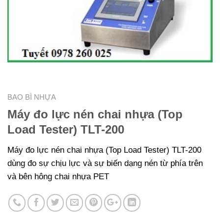
BAO BÌ NHỰA
Máy đo lực nén chai nhựa (Top
Load Tester) TLT-200
Máy đo lực nén chai nhựa (Top Load Tester) TLT-200
dùng đo sự chịu lực và sự biến dạng nén từ phía trên
và bên hông chai nhựa PET