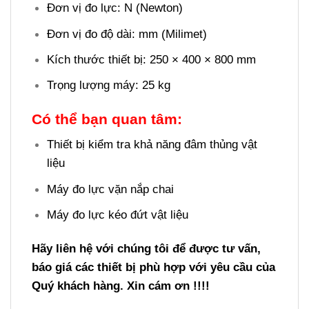
Đơn vị đo lực: N (Newton)
Đơn vị đo độ dài: mm (Milimet)
Kích thước thiết bị: 250 × 400 × 800 mm
Trọng lượng máy: 25 kg
Có thể bạn quan tâm:
Thiết bị kiểm tra khả năng đâm thủng vật
liệu
Máy đo lực vặn nắp chai
Máy đo lực kéo đứt vật liệu
Hãy liên hệ với chúng tôi để được tư vấn,
báo giá các thiết bị phù hợp với yêu cầu của
Quý khách hàng. Xin cám ơn !!!!