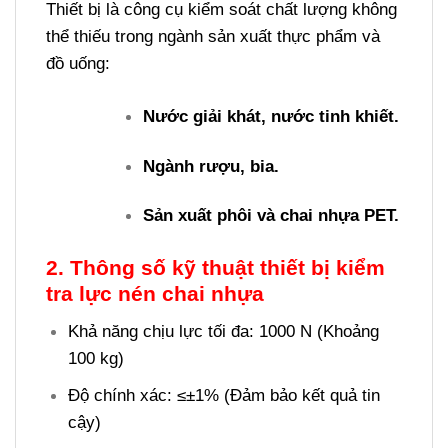
Thiết bị là công cụ kiểm soát chất lượng không
thể thiếu trong ngành sản xuất thực phẩm và
đồ uống:
Nước giải khát, nước tinh khiết.
Ngành rượu, bia.
Sản xuất phôi và chai nhựa PET.
2. Thông số kỹ thuật thiết bị kiểm
tra lực nén chai nhựa
Khả năng chịu lực tối đa: 1000 N (Khoảng
100 kg)
Độ chính xác: ≤±1% (Đảm bảo kết quả tin
cậy)