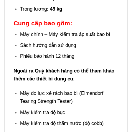
Trọng lượng:
48 kg
Cung cấp bao gồm:
Máy chính – Máy kiểm tra áp suất bao bì
Sách hướng dẫn sử dụng
Phiếu bảo hành 12 tháng
Ngoài ra Quý khách hàng có thể tham khảo
thêm các thiết bị dụng cụ:
Máy đo lực xé rách bao bì (Elmendorf
Tearing Strength Tester)
Máy kiểm tra độ bục
Máy kiểm tra độ thấm nước (độ cobb)