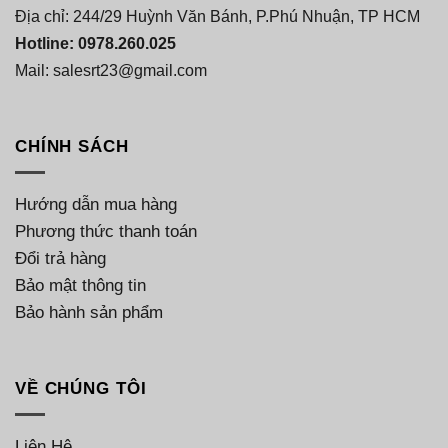
Địa chỉ: 244/29 Huỳnh Văn Bánh, P.Phú Nhuận, TP HCM
Hotline: 0978.260.025
Mail: salesrt23@gmail.com
CHÍNH SÁCH
Hướng dẫn mua hàng
Phương thức thanh toán
Đổi trả hàng
Bảo mật thông tin
Bảo hành sản phẩm
VỀ CHÚNG TÔI
Liên Hệ