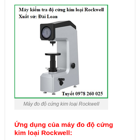
Máy đo độ cứng kim loại Rockwell
Ứng dụng của máy đo độ cứng
kim loại Rockwell: