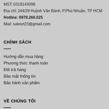
MST: 0319143098
Địa chỉ: 244/29 Huỳnh Văn Bánh, P.Phú Nhuận, TP HCM
Hotline: 0978.260.025
Mail: salesrt23@gmail.com
CHÍNH SÁCH
Hướng dẫn mua hàng
Phương thức thanh toán
Đổi trả hàng
Bảo mật thông tin
Bảo hành sản phẩm
VỀ CHÚNG TÔI