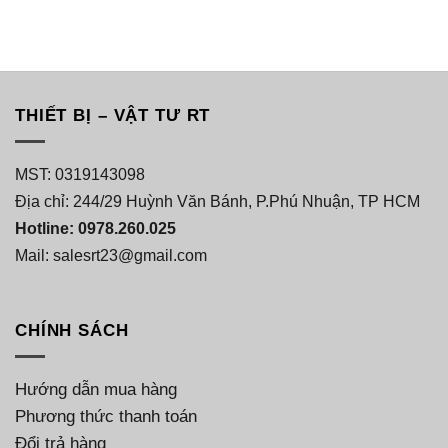
THIẾT BỊ – VẬT TƯ RT
MST: 0319143098
Địa chỉ: 244/29 Huỳnh Văn Bánh, P.Phú Nhuận, TP HCM
Hotline: 0978.260.025
Mail: salesrt23@gmail.com
CHÍNH SÁCH
Hướng dẫn mua hàng
Phương thức thanh toán
Đổi trả hàng