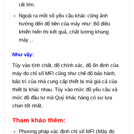
rất lớn.
Ngoài ra một số yêu cầu khác cũng ảnh
hưởng đến độ bền của máy như: Bộ điều
khiển hiển thị kết quả, chất lượng khung
máy…
Như vậy:
Tùy vào tính chất, độ chính xác, độ ổn định của
máy đo chỉ số MFI cũng như chế độ bảo hành,
bảo trì của nhà cung cấp thiết bị mà giá cả của
thiết bị khác nhau. Tùy vào mức độ yêu cầu và
mức độ đầu tư mà Quý khác hàng có sự lựa
chọn tốt nhất.
Tham khảo thêm:
Phương pháp xác định chỉ số MFI (Máy đo