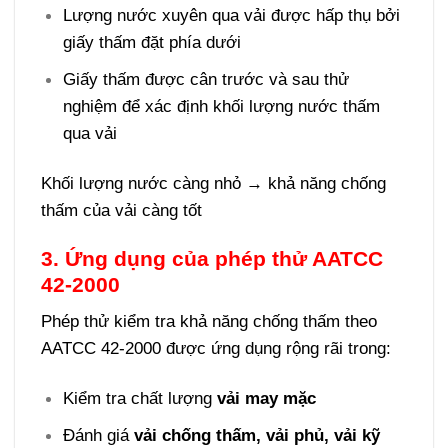
Lượng nước xuyên qua vải được hấp thụ bởi
giấy thấm đặt phía dưới
Giấy thấm được cân trước và sau thử
nghiệm để xác định khối lượng nước thấm
qua vải
Khối lượng nước càng nhỏ → khả năng chống
thấm của vải càng tốt
3. Ứng dụng của phép thử AATCC
42-2000
Phép thử kiểm tra khả năng chống thấm theo
AATCC 42-2000 được ứng dụng rộng rãi trong:
Kiểm tra chất lượng
vải may mặc
Đánh giá
vải chống thấm, vải phủ, vải kỹ