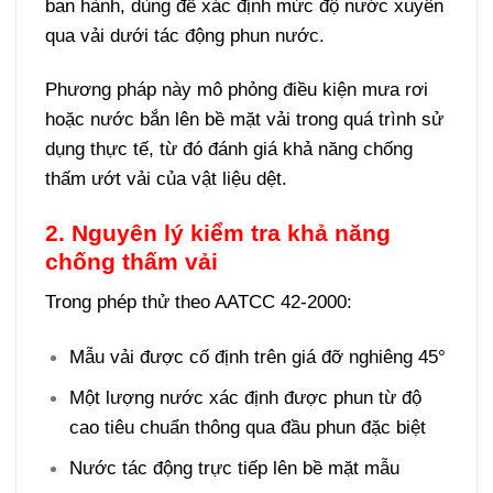
ban hành, dùng để xác định mức độ nước xuyên
qua vải dưới tác động phun nước.
Phương pháp này mô phỏng điều kiện mưa rơi
hoặc nước bắn lên bề mặt vải trong quá trình sử
dụng thực tế, từ đó đánh giá khả năng chống
thấm ướt vải của vật liệu dệt.
2. Nguyên lý kiểm tra khả năng
chống thấm vải
Trong phép thử theo AATCC 42-2000:
Mẫu vải được cố định trên giá đỡ nghiêng 45°
Một lượng nước xác định được phun từ độ
cao tiêu chuẩn thông qua đầu phun đặc biệt
Nước tác động trực tiếp lên bề mặt mẫu