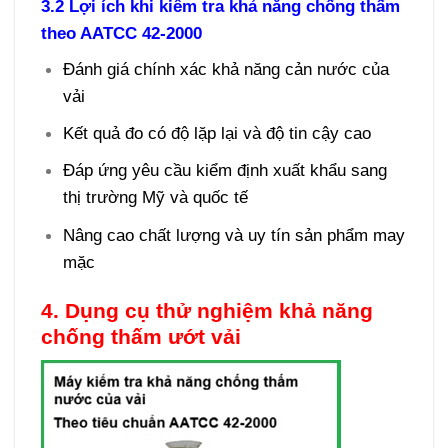
3.2 Lợi ích khi kiểm tra khả năng chống thấm
theo AATCC 42-2000
Đánh giá chính xác khả năng cản nước của
vải
Kết quả đo có độ lặp lại và độ tin cậy cao
Đáp ứng yêu cầu kiểm định xuất khẩu sang
thị trường Mỹ và quốc tế
Nâng cao chất lượng và uy tín sản phẩm may
mặc
4. Dụng cụ thử nghiệm khả năng
chống thấm ướt vải