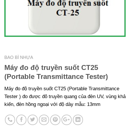
BAO BÌ NHỰA
Máy đo độ truyền suốt CT25
(Portable Transmittance Tester)
Máy đo độ truyền suốt CT25 (Portable Transmittance
Tester )
đo được đô truyền quang của đèn UV, vùng khả
kiến, đèn hồng ngoại với độ dày mẫu: 13mm