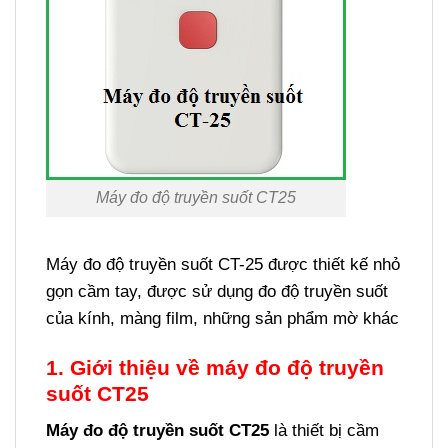
Máy đo độ truyền suốt CT25
Máy đo độ truyền suốt CT-25 được thiết kế nhỏ
gọn cầm tay, được sử dụng đo độ truyền suốt
của kính, màng film, những sản phẩm mờ khác
1. Giới thiệu về máy đo độ truyền
suốt CT25
Máy đo độ truyền suốt CT25
là thiết bị cầm