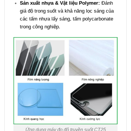
Sản xuất nhựa & Vật liệu Polymer:
Đánh
giá độ trong suốt và khả năng lọc sáng của
các tấm nhựa lấy sáng, tấm polycarbonate
trong công nghiệp.
Ứng dụng máy đo độ truyền suốt CT25