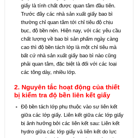
giấy là tính chất được quan tâm đầu tiên.
Trước đây các nhà sản xuất giấy bao bì
thường chỉ quan tâm tới chỉ tiêu độ chịu
bục, độ bền nén. Hiện nay, với các yêu cầu
chất lượng về bao bì sản phẩm ngày càng
cao thì độ bền tách lớp là một chỉ tiêu mà
bất cứ nhà sản xuất giấy bao bì nào cũng
phải quan tâm, đặc biệt là đối với các loại
các tông dày, nhiều lớp.
2. Nguyên tắc hoạt động của thiết
bị kiểm tra độ bền liên kết giấy
Độ bền tách lớp phụ thuộc vào sự liên kết
giữa các lớp giấy. Liên kết giữa các lớp giấy
bị ảnh hưởng bởi các liên kết sau: Liên kết
hydro giữa các lớp giấy và liên kết do lực