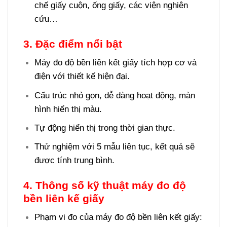
chế giấy cuộn, ống giấy, các viện nghiên
cứu…
3. Đặc điểm nổi bật
Máy đo độ bền liên kết giấy tích hợp cơ và
điện với thiết kế hiện đại.
Cấu trúc nhỏ gọn, dễ dàng hoạt động, màn
hình hiển thị màu.
Tự động hiển thị trong thời gian thực.
Thử nghiệm với 5 mẫu liên tục, kết quả sẽ
được tính trung bình.
4. Thông số kỹ thuật
máy đo độ
bền liên kế giấy
Phạm vi đo của máy đo độ bền liên kết giấy: