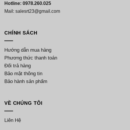
Hotline: 0978.260.025
Mail: salesrt23@gmail.com
CHÍNH SÁCH
Hướng dẫn mua hàng
Phương thức thanh toán
Đổi trả hàng
Bảo mật thông tin
Bảo hành sản phẩm
VỀ CHÚNG TÔI
Liên Hệ