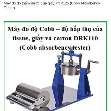
Máy đo độ thấm nước của giấy YYP125 (Cobb Absorbency
Tester)