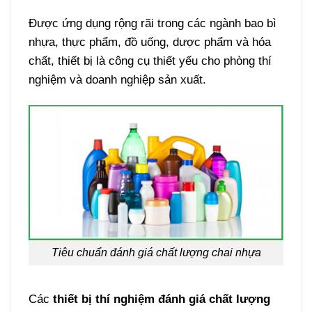
Được ứng dụng rộng rãi trong các ngành bao bì
nhựa, thực phẩm, đồ uống, dược phẩm và hóa
chất, thiết bị là công cụ thiết yếu cho phòng thí
nghiệm và doanh nghiệp sản xuất.
Tiêu chuẩn đánh giá chất lượng chai nhựa
Các
thiết bị thí nghiệm đánh giá chất lượng