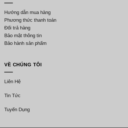
Hướng dẫn mua hàng
Phương thức thanh toán
Đổi trả hàng
Bảo mật thông tin
Bảo hành sản phẩm
VỀ CHÚNG TÔI
Liên Hệ
Tin Tức
Tuyển Dụng