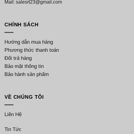
Mail: salesrt23@gmail.com
CHÍNH SÁCH
Hướng dẫn mua hàng
Phương thức thanh toán
Đổi trả hàng
Bảo mật thông tin
Bảo hành sản phẩm
VỀ CHÚNG TÔI
Liên Hệ
Tin Tức