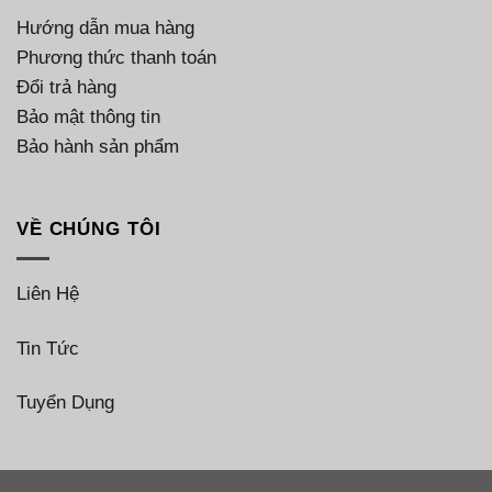
Hướng dẫn mua hàng
Phương thức thanh toán
Đổi trả hàng
Bảo mật thông tin
Bảo hành sản phẩm
VỀ CHÚNG TÔI
Liên Hệ
Tin Tức
Tuyển Dụng