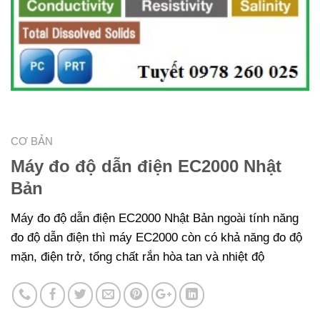
CƠ BẢN
Máy đo độ dẫn điện EC2000 Nhật
Bản
Máy đo độ dẫn điện EC2000 Nhật Bản ngoài tính năng
đo độ dẫn điện thì máy EC2000 còn có khả năng đo độ
mặn, điện trở, tổng chất rắn hòa tan và nhiệt độ