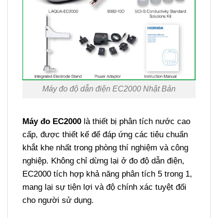
Máy đo độ dẫn điện EC2000 Nhật Bản
Máy đo EC2000
là thiết bị phân tích nước cao
cấp, được thiết kế để đáp ứng các tiêu chuẩn
khắt khe nhất trong phòng thí nghiệm và công
nghiệp. Không chỉ dừng lại ở đo độ dẫn điện,
EC2000 tích hợp khả năng phân tích 5 trong 1,
mang lại sự tiện lợi và độ chính xác tuyệt đối
cho người sử dụng.